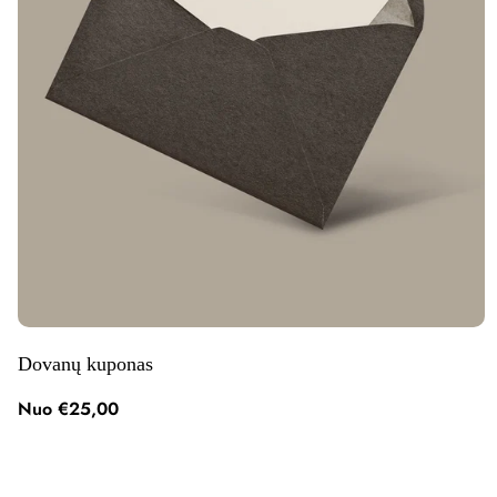
Dovanų kuponas
Nuo €25,00