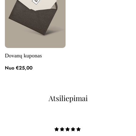
Dovanų kuponas
Nuo €25,00
Atsiliepimai