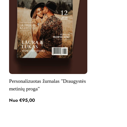
Personalizuotas žurnalas "Draugystės
metinių proga"
Nuo €95,00